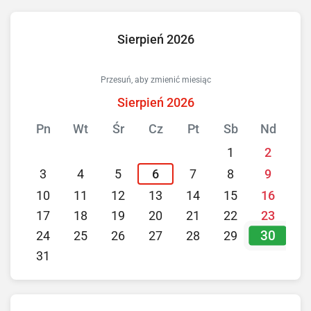
Sierpień 2026
Przesuń, aby zmienić miesiąc
Sierpień 2026
Pn
Wt
Śr
Cz
Pt
Sb
Nd
1
2
3
4
5
6
7
8
9
10
11
12
13
14
15
16
17
18
19
20
21
22
23
30
24
25
26
27
28
29
31