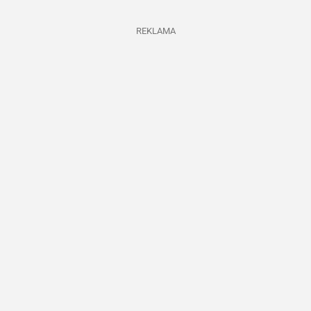
REKLAMA