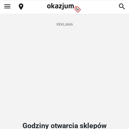
REKLAMA
Godziny otwarcia sklepów