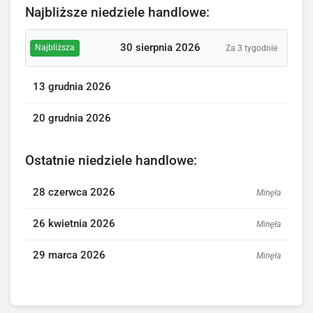
Najbliższe niedziele handlowe:
30 sierpnia 2026
Najbliższa
Za 3 tygodnie
13 grudnia 2026
20 grudnia 2026
Ostatnie niedziele handlowe:
28 czerwca 2026
Minęła
26 kwietnia 2026
Minęła
29 marca 2026
Minęła