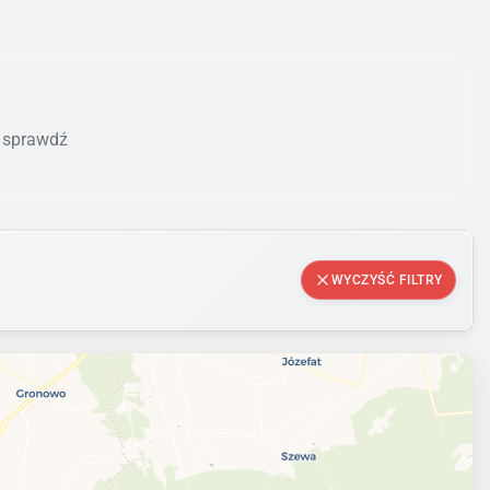
i sprawdź
WYCZYŚĆ FILTRY