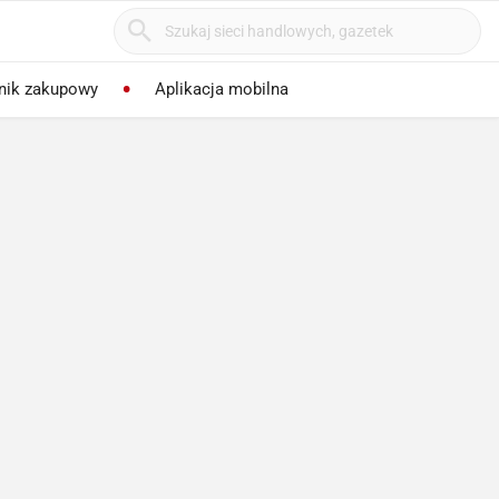
nik zakupowy
Aplikacja mobilna