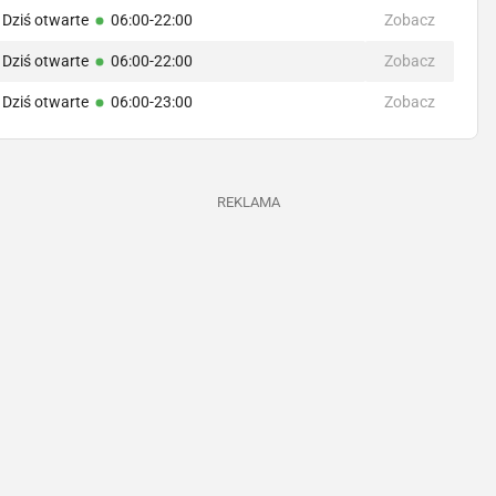
Dziś otwarte
06:00-22:00
Zobacz
Dziś otwarte
06:00-22:00
Zobacz
Dziś otwarte
06:00-23:00
Zobacz
REKLAMA