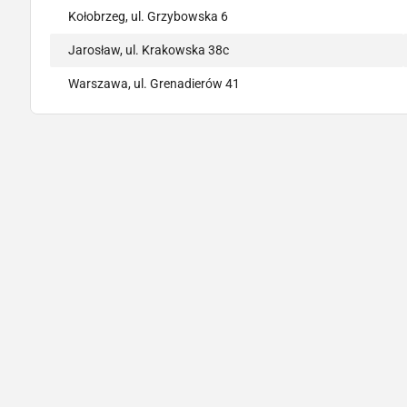
Kołobrzeg, ul. Grzybowska 6
Jarosław, ul. Krakowska 38c
Warszawa, ul. Grenadierów 41