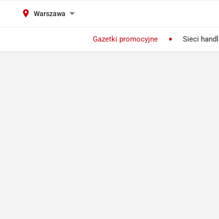
Warszawa
Gazetki promocyjne
Sieci hand