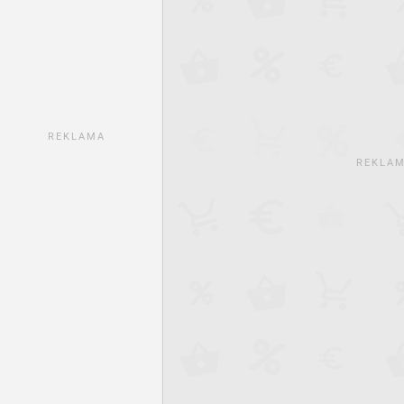
REKLAMA
REKLA