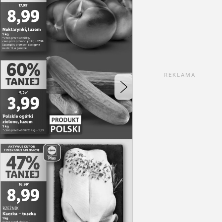
REKLAMA