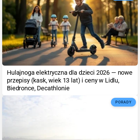
Hulajnoga elektryczna dla dzieci 2026 — nowe
przepisy (kask, wiek 13 lat) i ceny w Lidlu,
Biedronce, Decathlonie
PORADY