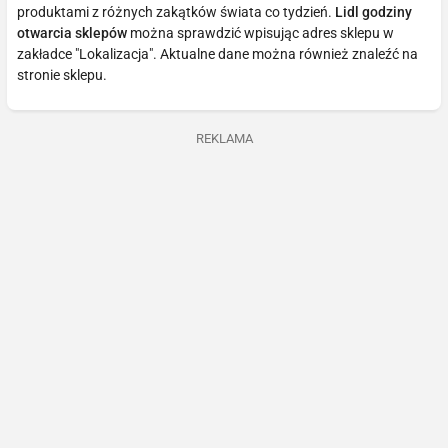
produktami z różnych zakątków świata co tydzień.
Lidl godziny
otwarcia sklepów
można sprawdzić wpisując adres sklepu w
zakładce "Lokalizacja". Aktualne dane można również znaleźć na
stronie sklepu.
REKLAMA