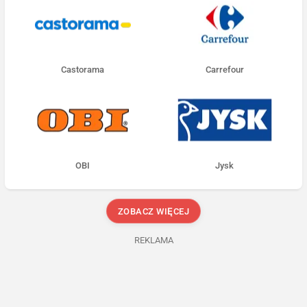
Castorama
Carrefour
OBI
Jysk
ZOBACZ WIĘCEJ
REKLAMA