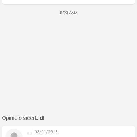
REKLAMA
Opinie o sieci
Lidl
...
03/01/2018