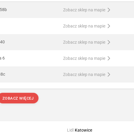
 58b
Zobacz sklep na mapie
Zobacz sklep na mapie
 40
Zobacz sklep na mapie
a 6
Zobacz sklep na mapie
38c
Zobacz sklep na mapie
ZOBACZ WIĘCEJ
Lidl
Katowice