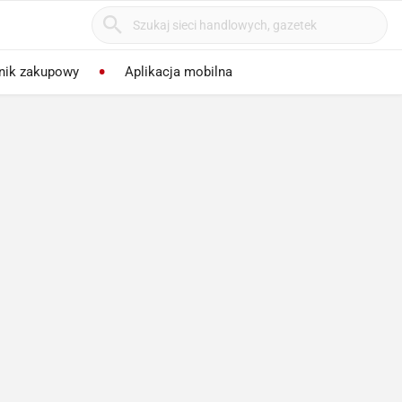
nik zakupowy
Aplikacja mobilna