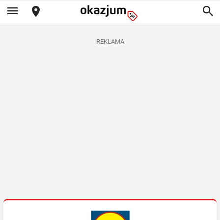
REKLAMA